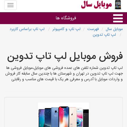
منوی
سایت
موبایل
فروشگاه ها
سال
موبایل سال
فهرست
لپ تاپ و کامپیوتر
لپ تاپ براساس کاربرد
لپ تاپ تدوین
موبایل و تبلت
فروش موبایل لپ تاپ تدوین
سایر گروه ها
لپ تاپ تدوین شماره تلفن های عمده فروشی های موبایل،موبایل فروشی ها
فروشگاه های موبایل
جهت لپ تاپ تدوین در تهران و شهرستان ها با چندین سال سابقه کار فروش
و واردات موبایل با آدرس و معرفی هر یک با قیمت های مناسب و رقابتی