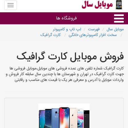
منوی
سایت
موبایل
فروشگاه ها
سال
موبایل سال
فهرست
لپ تاپ و کامپیوتر
سخت افزار کامپیوترهای خانگی
کارت گرافیک
موبایل و تبلت
فروش موبایل کارت گرافیک
سایر گروه ها
کارت گرافیک شماره تلفن های عمده فروشی های موبایل،موبایل فروشی ها
فروشگاه های موبایل
جهت کارت گرافیک در تهران و شهرستان ها با چندین سال سابقه کار فروش و
واردات موبایل با آدرس و معرفی هر یک با قیمت های مناسب و رقابتی