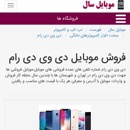
منوی
سایت
موبایل
فروشگاه ها
سال
موبایل سال
فهرست
لپ تاپ و کامپیوتر
سخت افزار کامپیوترهای خانگی
دی وی دی رام
موبایل و تبلت
فروش موبایل دی وی دی رام
سایر گروه ها
دی وی دی رام شماره تلفن های عمده فروشی های موبایل،موبایل فروشی ها
فروشگاه های موبایل
جهت دی وی دی رام در تهران و شهرستان ها با چندین سال سابقه کار فروش
و واردات موبایل با آدرس و معرفی هر یک با قیمت های مناسب و رقابتی