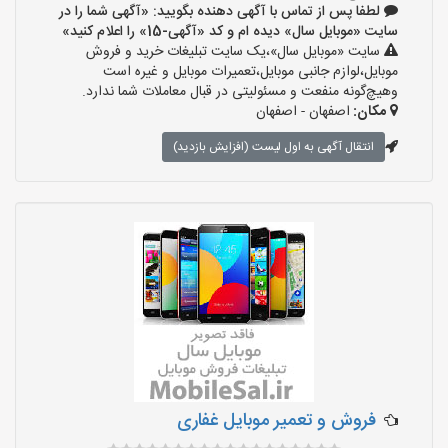
لطفا پس از تماس با آگهی دهنده بگویید: «آگهی شما را در
سایت «موبایل سال» دیده ام و کد «آگهی-15» را اعلام کنید»
سایت «موبایل سال»،یک سایت تبلیغات خرید و فروش
موبایل،لوازم جانبی موبایل،تعمیرات موبایل و غیره است
وهیچ‌گونه منفعت و مسئولیتی در قبال معاملات شما ندارد.
مکان:
اصفهان - اصفهان
انتقال آگهی به اول لیست (افزایش بازدید)
فروش و تعمیر موبایل غفاری