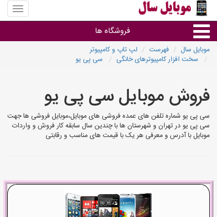
منوی
سایت
موبایل
فروشگاه ها
سال
موبایل سال
فهرست
لپ تاپ و کامپیوتر
سخت افزار کامپیوترهای خانگی
سی پی یو
موبایل و تبلت
فروش موبایل سی پی یو
سایر گروه ها
سی پی یو شماره تلفن های عمده فروشی های موبایل،موبایل فروشی ها جهت
فروشگاه های موبایل
سی پی یو در تهران و شهرستان ها با چندین سال سابقه کار فروش و واردات
موبایل با آدرس و معرفی هر یک با قیمت های مناسب و رقابتی