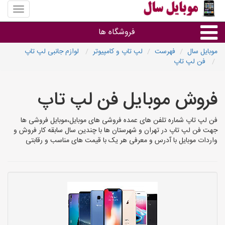
منوی
سایت
موبایل
فروشگاه ها
سال
موبایل سال
فهرست
لپ تاپ و کامپیوتر
لوازم جانبی لپ تاپ
فن لپ تاپ
موبایل و تبلت
فروش موبایل فن لپ تاپ
سایر گروه ها
فن لپ تاپ شماره تلفن های عمده فروشی های موبایل،موبایل فروشی ها
فروشگاه های موبایل
جهت فن لپ تاپ در تهران و شهرستان ها با چندین سال سابقه کار فروش و
واردات موبایل با آدرس و معرفی هر یک با قیمت های مناسب و رقابتی