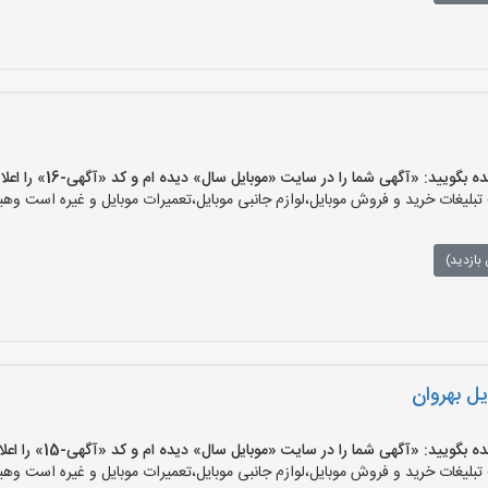
ید: «آگهی شما را در سایت «موبایل سال» دیده ام و کد «آگهی-16» را اعلام کنید»
یغات خرید و فروش موبایل،لوازم جانبی موبایل،تعمیرات موبایل و غیره است وهیچ‌
بازدید)
یل بهروان
ید: «آگهی شما را در سایت «موبایل سال» دیده ام و کد «آگهی-15» را اعلام کنید»
یغات خرید و فروش موبایل،لوازم جانبی موبایل،تعمیرات موبایل و غیره است وهیچ‌