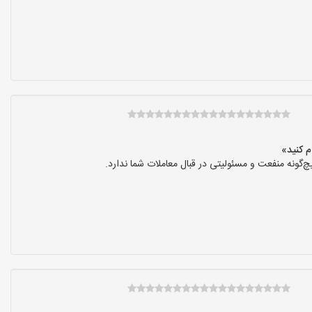
گونه منفعت و مسئولیتی در قبال معاملات شما ندارد.