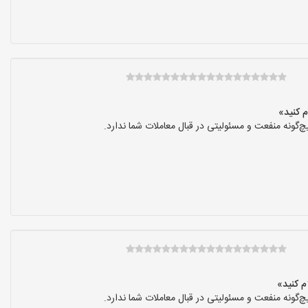
گونه منفعت و مسئولیتی در قبال معاملات شما ندارد.
گونه منفعت و مسئولیتی در قبال معاملات شما ندارد.