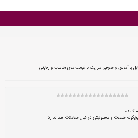
یل با آدرس و معرفی هر یک با قیمت های مناسب و رقابتی
گونه منفعت و مسئولیتی در قبال معاملات شما ندارد.