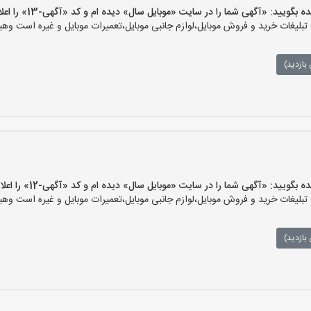
ید: «آگهی شما را در سایت «موبایل سال» دیده ام و کد «آگهی-13» را اعلام کنید»
یغات خرید و فروش موبایل،لوازم جانبی موبایل،تعمیرات موبایل و غیره است وهیچ‌
بازدید)
ید: «آگهی شما را در سایت «موبایل سال» دیده ام و کد «آگهی-12» را اعلام کنید»
یغات خرید و فروش موبایل،لوازم جانبی موبایل،تعمیرات موبایل و غیره است وهیچ‌
بازدید)