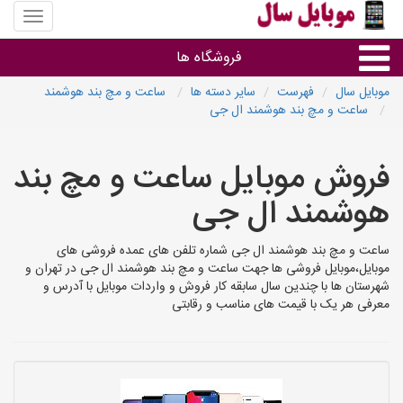
منوی
سایت
موبایل
فروشگاه ها
سال
موبایل سال
فهرست
سایر دسته ها
ساعت و مچ بند هوشمند
ساعت و مچ بند هوشمند ال جی
موبایل و تبلت
فروش موبایل ساعت و مچ بند
سایر گروه ها
هوشمند ال جی
فروشگاه های موبایل
ساعت و مچ بند هوشمند ال جی شماره تلفن های عمده فروشی های
موبایل،موبایل فروشی ها جهت ساعت و مچ بند هوشمند ال جی در تهران و
شهرستان ها با چندین سال سابقه کار فروش و واردات موبایل با آدرس و
معرفی هر یک با قیمت های مناسب و رقابتی