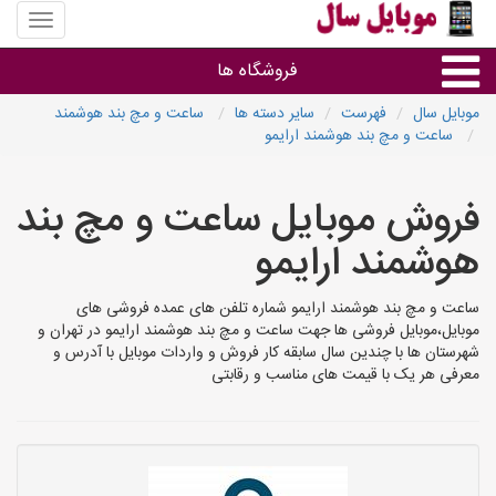
منوی
سایت
موبایل
فروشگاه ها
سال
موبایل سال
فهرست
سایر دسته ها
ساعت و مچ بند هوشمند
ساعت و مچ بند هوشمند ارایمو
موبایل و تبلت
فروش موبایل ساعت و مچ بند
سایر گروه ها
هوشمند ارایمو
فروشگاه های موبایل
ساعت و مچ بند هوشمند ارایمو شماره تلفن های عمده فروشی های
موبایل،موبایل فروشی ها جهت ساعت و مچ بند هوشمند ارایمو در تهران و
شهرستان ها با چندین سال سابقه کار فروش و واردات موبایل با آدرس و
معرفی هر یک با قیمت های مناسب و رقابتی