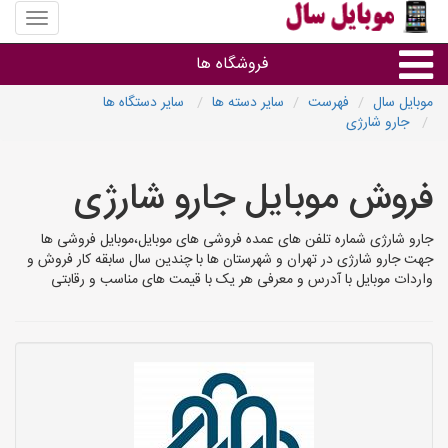
منوی
سایت
موبایل
فروشگاه ها
سال
موبایل سال
فهرست
سایر دسته ها
سایر دستگاه ها
جارو شارژی
موبایل و تبلت
فروش موبایل جارو شارژی
سایر گروه ها
جارو شارژی شماره تلفن های عمده فروشی های موبایل،موبایل فروشی ها
فروشگاه های موبایل
جهت جارو شارژی در تهران و شهرستان ها با چندین سال سابقه کار فروش و
واردات موبایل با آدرس و معرفی هر یک با قیمت های مناسب و رقابتی