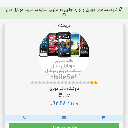
فروشنده های موبایل و لوازم جانبی به ترتیب ستاره در سایت موبایل سال
فروشگاه
فروشگاه دکتر موبایل
چهارباغ
09368121110
مشاهده پروفایل