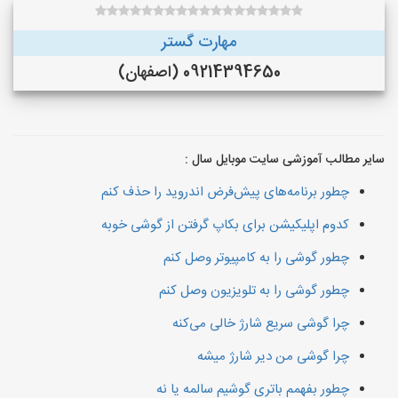
مهارت گستر
09214394650 (اصفهان)
سایر مطالب آموزشی سایت موبایل سال :
چطور برنامه‌های پیش‌فرض اندروید را حذف کنم
کدوم اپلیکیشن برای بکاپ گرفتن از گوشی خوبه
چطور گوشی را به کامپیوتر وصل کنم
چطور گوشی را به تلویزیون وصل کنم
چرا گوشی سریع شارژ خالی می‌کنه
چرا گوشی من دیر شارژ میشه
چطور بفهمم باتری گوشیم سالمه یا نه