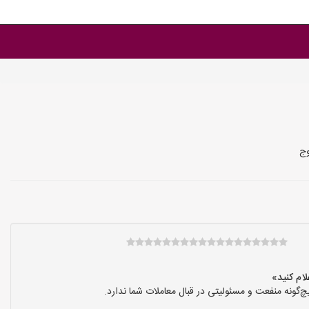
وج
گونه منفعت و مسئولیتی در قبال معاملات شما ندارد.