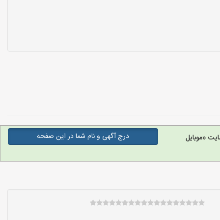
درج آگهی و نام شما در این صفحه
ایت «موبایل