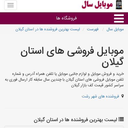
منوی
سایت
موبایل
فروشگاه ها
سال
موبایل سال
فهرست
لیست بهترین فروشنده ها در استان گیلان
موبایل و تبلت
موبایل فروشی های استان
سایر گروه ها
گیلان
فروشگاه های موبایل
خرید و فروش موبایل و لوازم جانبی موبایل یا تلفن همراه آدرس و شماره
تلفن موبایل فروشی های استان گیلان با چندین سال سابقه کار ارسال فوری به
سراسر کشور قیمت کف بازار گیلان
فروشنده های شهر رشت
لیست بهترین فروشنده ها در استان گیلان