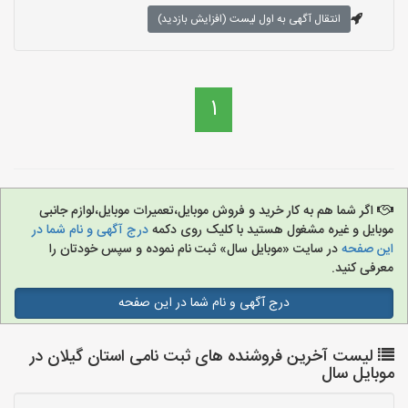
انتقال آگهی به اول لیست (افزایش بازدید)
1
اگر شما هم به کار خرید و فروش موبایل،تعمیرات موبایل،لوازم جانبی
موبایل و غیره مشغول هستید با کلیک روی دکمه
درج آگهی و نام شما در
این صفحه
در سایت «موبایل سال» ثبت نام نموده و سپس خودتان را
معرفی کنید.
درج آگهی و نام شما در این صفحه
لیست آخرین فروشنده های ثبت نامی استان گیلان در
موبایل سال