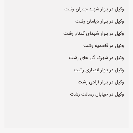
وکیل در بلوار شهید چمران رشت
وکیل در بلوار دیلمان رشت
وکیل در بلوار شهدای گمنام رشت
وکیل در قاسمیه رشت
وکیل در شهرک گل های رشت
وکیل در بلوار انصاری رشت
وکیل در بلوار آزادی رشت
وکیل در خیابان رسالت رشت