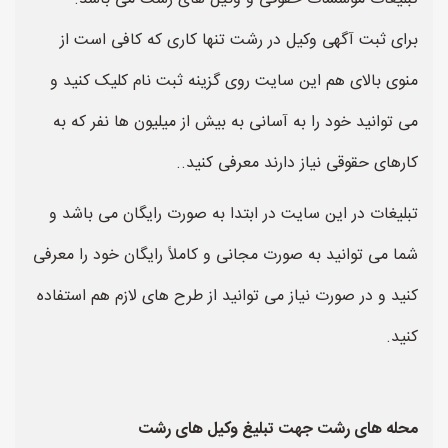
برای ثبت آگهی وکیل در رشت تنها کاری که کافی است از
منوی بالای هم این سایت روی گزینه ثبت نام کلیک کنید و
می توانید خود را به آسانی به بیش از میلیون ها نفر که به
کارهای حقوقی نیاز دارند معرفی کنید..
تبلیغات در این سایت در ابتدا به صورت رایگان می باشد و
شما می توانید به صورت مجانی و کاملاً رایگان خود را معرفی
کنید و در صورت نیاز می توانید از طرح های لازم هم استفاده
کنید.
محله های رشت جهت تبلیغ وکیل های رشت