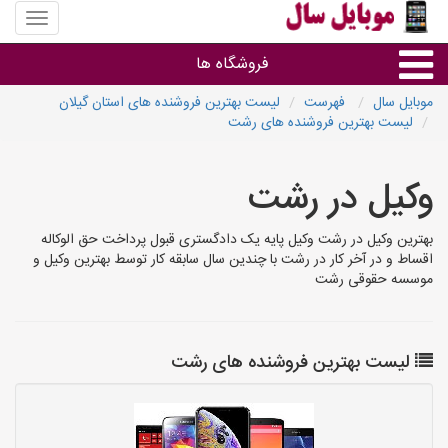
منوی
سایت
موبایل
فروشگاه ها
سال
موبایل سال
فهرست
لیست بهترین فروشنده های استان گیلان
لیست بهترین فروشنده های رشت
موبایل و تبلت
وکیل در رشت
سایر گروه ها
بهترین وکیل در رشت وکیل پایه یک دادگستری قبول پرداخت حق الوکاله
فروشگاه های موبایل
اقساط و در آخر کار در رشت با چندین سال سابقه کار توسط بهترین وکیل و
موسسه حقوقی رشت
لیست بهترین فروشنده های رشت