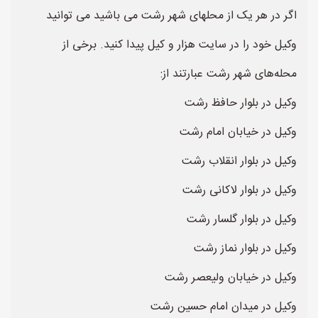
اگر در هر یک از محلهای شهر رشت می باشید می توانید
وکیل خود را در سایت هزار و کیل پیدا کنید. برخی از
محله‌های شهر رشت عبارتند از:
وکیل در بلوار حافظ رشت
وکیل در خیابان امام رشت
وکیل در بلوار انقلاب رشت
وکیل در بلوار لاکانی رشت
وکیل در بلوار گلسار رشت
وکیل در بلوار نماز رشت
وکیل در خیابان ولیعصر رشت
وکیل در میدان امام حسین رشت