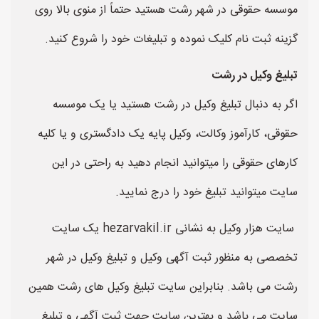
موسسه حقوقی در شهر رشت هستید حتماً از منوی بالا روی
گزینه ثبت نام کلیک نموده و تبلیغات خود را شروع کنید.
تبلیغ وکیل در رشت
اگر به دنبال تبلیغ وکیل در رشت هستید یا یک موسسه
حقوقی، کارآموز وکالت، وکیل پایه یک دادگستری و یا کلیه
کارهای حقوقی را میتوانید انجام دهید به راحتی در این
سایت میتوانید تبلیغ خود را درج نمایید.
سایت هزار وکیل به نشانی hezarvakil.ir یک سایت
تخصصی به منظور ثبت آگهی وکیل و تبلیغ وکیل در شهر
رشت می باشد. بنابراین سایت تبلیغ وکیل های رشت همین
سایت می باشد و بهترین سایت جهت ثبت آگهی و تبلیغ