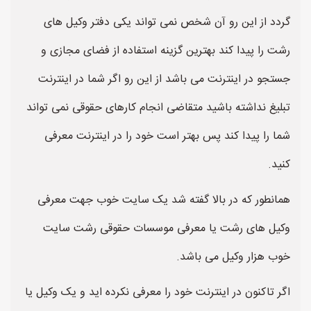
گردد از این رو آن شخص نمی تواند یکی دفتر وکیل های
رشت را پیدا کند بهترین گزینه استفاده از فضای مجازی و
جستجو در اینترنت می باشد از این رو اگر شما در اینترنت
تبلیغ نداشته باشید متقاضی انجام کارهای حقوقی نمی تواند
شما را پیدا کند پس بهتر است خود را در اینترنت معرفی
کنید.
همانطور که در بالا گفته شد یک سایت خوب جهت معرفی
وکیل های رشت یا معرفی موسسات حقوقی رشت سایت
خوب هزار وکیل می باشد.
اگر تاکنون در اینترنت خود را معرفی نکرده اید و یک وکیل یا