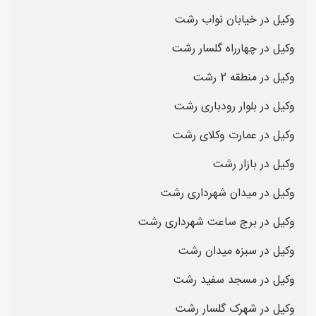
وکیل در خیابان نواب رشت
وکیل در چهارراه گلسار رشت
وکیل در منطقه 2 رشت
وکیل در بلوار رودباری رشت
وکیل در عمارت وکلای رشت
وکیل در بازار رشت
وکیل در میدان شهرداری رشت
وکیل در برج ساعت شهرداری رشت
وکیل در سبزه میدان رشت
وکیل در مسجد سفید رشت
وکیل در شهرک گلسار رشت