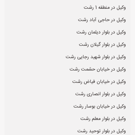
وکیل در منطقه 1 رشت
وکیل در حاجی آباد رشت
وکیل در بلوار دیلمان رشت
وکیل در بلوار گیلان رشت
وکیل در بلوار شهید رجایی رشت
وکیل در خیابان حشمت رشت
وکیل در خیابان فیاض رشت
وکیل در بلوار انصاری رشت
وکیل در خیابان بوسار رشت
وکیل در بلوار معلم رشت
وکیل در بلوار توحید رشت