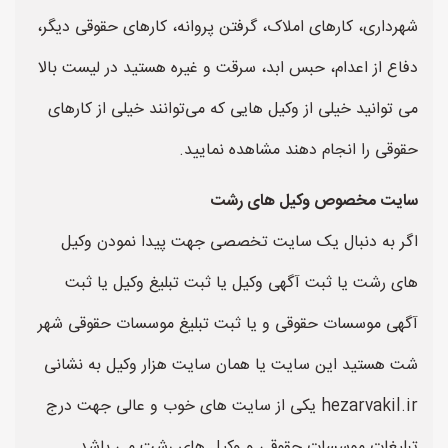
شهرداری، کارهای املاک، گرفتن پروانه، کارهای حقوقی دیگر،
دفاع از اعدام، حبس ابد، سرقت و غیره هستید در لیست بالا
می توانید خیلی از وکیل هایی که می‌توانند خیلی از کارهای
حقوقی را انجام دهند مشاهده نمایید.
سایت مخصوص وکیل های رشت
اگر به دنبال یک سایت تخصصی جهت پیدا نمودن وکیل
های رشت یا ثبت آگهی وکیل یا ثبت تبلیغ وکیل یا ثبت
آگهی موسسات حقوقی و یا ثبت تبلیغ موسسات حقوقی شهر
شت هستید این سایت یا همان سایت هزار وکیل به نشانی
hezarvakil.ir یکی از سایت های خوب و عالی جهت درج
تبلیغات موسسات حقوقی و وکیل های رشت می باشد.