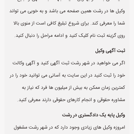
وکیل ها در رشت همین صفحه می باشد و به خوبی می تواند
شما را معرفی کند. برای شروع تبلیغ کافی است از منوی بالا
روی گزینه ثبت نام کلیک کنید و ادامه مراحل را دنبال کنید.
ثبت آگهی وکیل
اگر می خواهید در شهر رشت ثبت آگهی کنید و آگهی وکالت
خود را ثبت کنید در این سایت به آسانی می توانید خود را در
کمترین زمان ممکن به بیش از میلیون ها فرد که نیاز به
مشاوره حقوقی و انجام کارهای حقوقی دارند معرفی کنید.
وکیل پایه یک دادگستری در رشت
امروزه وکیل های زیادی وجود دارد که در شهر رشت مشغول