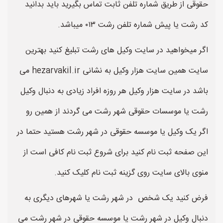
حقوقی از طریق شماره تلفن ثابت تماس بگیرید باید بدانید
کد رشت یا پیش شماره تلفن رشت ۰۱۳ میباشد.
اگر میخواهید در سایت وکیل های رشت تبلیغ کنید بهترین
سایت همین سایت هزار وکیل به نشانی hezarvakil.ir می
باشد در سایت هزار وکیل هر روزه افراد زیادی به دنبال وکیل
رشت یا موسسات حقوقی شهر رشت می گردند از همین رو
اگر یک وکیل یا موسسه حقوقی در شهر رشت هستید حتما در
این صفحه ثبت نام کنید برای شروع ثبت نام کافی است از
منوی بالای سایت روی گزینه ثبت نام کلیک کنید.
فرض کنید یک شخص در شهر رشت یا شهرهای دیگری به
دنبال وکیل در شهر رشت یا موسسه حقوقی در شهر رشت می