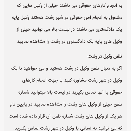
به انجام کارهای حقوقی می باشند خیلی از وکیل هایی که
مشغول به انجام امور حقوقی در شهر رشت هستند وکیل پایه
یک دادگستری می باشند در لیست بالا می توانید خیلی از
وکیل های پایه یک دادگستری در رشت را مشاهده نمایید.
تلفن وکیل در رشت
اگر به دنبال تلفن وکیل در رشت هستید و می خواهید با یک
وکیل در شهر رشت مشاوره کنید یا جهت انجام کارهای
حقوقی با آنها تماس بگیرید در لیست بالا میتوانید شماره
تلفن خیلی از وکیل های رشت را مشاهده نمایید در پایین نام
هر یک از وکیل های رشت شماره تلفن آن قرار داده شده است
که می توانید به آسانی با وکیل در شهر رشت تماس بگیرید.