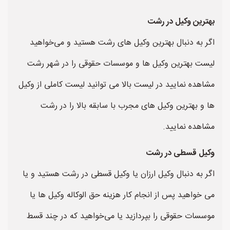
بهترین وکیل در رشت
اگر به دنبال بهترین وکیل های رشت هستید و می‌خواهید
لیست بهترین وکیل ها و موسسات حقوقی را در شهر رشت
مشاهده نمایید در لیست بالا می توانید لیست کاملی از وکیل
ها و بهترین وکیل های مجرب با سابقه بالا را در رشت
مشاهده نمایید.
وکیل قسطی در رشت
اگر به دنبال وکیل ارزان یا وکیل قسطی در رشت هستید و یا
می خواهید پس از انجام کار هزینه حق الوکاله وکیل ها یا
موسسات حقوقی را بپردازید یا می‌خواهید که در چند قسط