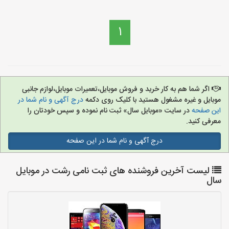
1
اگر شما هم به کار خرید و فروش موبایل،تعمیرات موبایل،لوازم جانبی
موبایل و غیره مشغول هستید با کلیک روی دکمه
درج آگهی و نام شما در
این صفحه
در سایت «موبایل سال» ثبت نام نموده و سپس خودتان را
معرفی کنید.
درج آگهی و نام شما در این صفحه
لیست آخرین فروشنده های ثبت نامی رشت در موبایل
سال