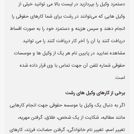
دستمزد وکیل را بپردازید در لیست بالا می توانید خیلی از
وکیل هایی که می‌توانند در رشت برای شما کارهای حقوقی را
انجام دهند و سپس هزینه و دستمزد خود را به صورت اقساط
دریافت کنند یا آن را آخر کار دریافت کنند را می توانید
مشاهده نمایید در پایین نام هر یک از وکیل ها و موسسات
حقوقی شماره تلفن آن جهت تماس با وی قرار داده شده
است.
برخی از کارهای وکیل های رشت
اگر به دنبال یک وکیل یا موسسه حقوقی جهت انجام کارهایی
مانند مطالبه، شکایت از یک شخص، طلاق، گرفتن مهریه،
تغییر اسم، تغییر نام خانوادگی، گرفتن حضانت فرزند، کارهای