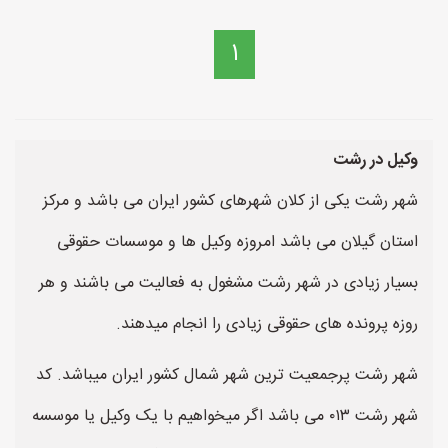
1
وکیل در رشت
شهر رشت یکی از کلان شهرهای کشور ایران می باشد و مرکز
استان گیلان می باشد امروزه وکیل ها و موسسات حقوقی
بسیار زیادی در شهر رشت مشغول به فعالیت می باشند و هر
روزه پرونده های حقوقی زیادی را انجام میدهند.
شهر رشت پرجمعیت ترین شهر شمال کشور ایران میباشد. کد
شهر رشت ۰۱۳ می باشد اگر میخواهیم با یک وکیل یا موسسه