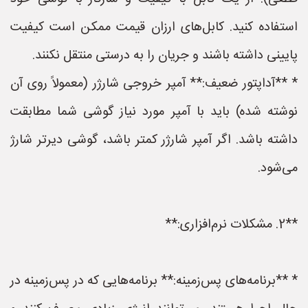
استفاده کنید. کابل‌های ارزان قیمت ممکن است کیفیت
پایینی داشته باشند و جریان را به درستی منتقل نکنند.
* **آداپتور ضعیف:** آمپر خروجی شارژر (معمولاً روی آن
نوشته شده) باید با آمپر مورد نیاز گوشی شما مطابقت
داشته باشد. اگر آمپر شارژر کمتر باشد، گوشی دیرتر شارژ
می‌شود.
**2. مشکلات نرم‌افزاری:**
* **برنامه‌های پس‌زمینه:** برنامه‌هایی که در پس‌زمینه در