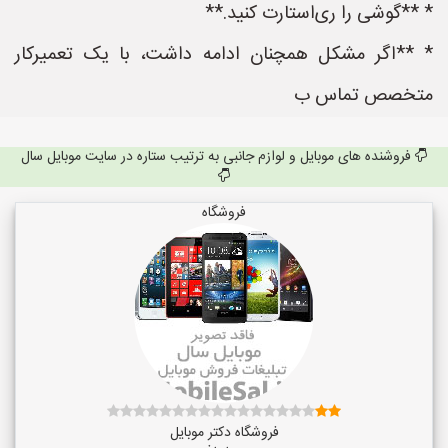
* **گوشی را ری‌استارت کنید.**
* **اگر مشکل همچنان ادامه داشت، با یک تعمیرکار
متخصص تماس ب
فروشنده های موبایل و لوازم جانبی به ترتیب ستاره در سایت موبایل سال
فروشگاه
فروشگاه دکتر موبایل