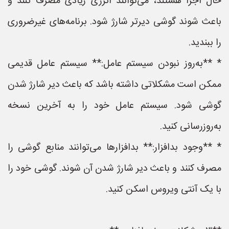
حال اجرا هستند، می‌توانند انرژی زیادی مصرف کنند و
باعث شوند گوشی دیرتر شارژ شود. برنامه‌های غیرضروری
را ببندید.
* **به‌روز نبودن سیستم عامل:** سیستم عامل قدیمی
ممکن است مشکلاتی داشته باشد که باعث دیر شارژ شدن
گوشی شود. سیستم عامل خود را به آخرین نسخه
به‌روزرسانی کنید.
* **وجود بدافزار:** بدافزارها می‌توانند منابع گوشی را
مصرف کنند و باعث دیر شارژ شدن آن شوند. گوشی خود را
با یک آنتی ویروس اسکن کنید.