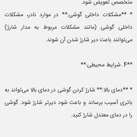
متخصص تعویض شود.
* **مشکلات داخلی گوشی:** در موارد نادر، مشکلات
داخلی گوشی (مانند مشکلات مربوط به مدار شارژ)
می‌توانند باعث دیر شارژ شدن آن شوند.
**4. شرایط محیطی:**
* **دمای بالا:** شارژ کردن گوشی در دمای بالا می‌تواند به
باتری آسیب برساند و باعث شود دیرتر شارژ شود. گوشی
را در دمای معتدل شارژ کنید.