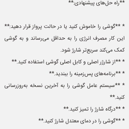
**راه حل‌های پیشنهادی:**
* **گوشی را خاموش کنید یا در حالت پرواز قرار دهید:**
این کار مصرف انرژی را به حداقل می‌رساند و به گوشی
کمک می‌کند سریع‌تر شارژ شود.
* **از شارژر اصلی و کابل اصلی گوشی استفاده کنید.**
* **برنامه‌های پس‌زمینه را ببندید.**
* **سیستم عامل گوشی را به آخرین نسخه به‌روزرسانی
کنید.**
* **درگاه شارژ را تمیز کنید.**
* **گوشی را در دمای معتدل شارژ کنید.**