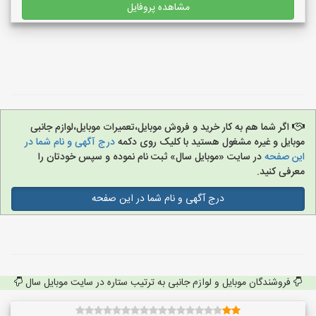
مشاهده پروفایل
اگر شما هم به کار خرید و فروش موبایل،تعمیرات موبایل،لوازم جانبی
موبایل و غیره مشغول هستید با کلیک روی دکمه
درج آگهی و نام شما در
این صفحه
در سایت «موبایل سال» ثبت نام نموده و سپس خودتان را
معرفی کنید.
درج آگهی و نام شما در این صفحه
فروشندگان موبایل و لوازم جانبی به ترتیب ستاره در سایت موبایل سال