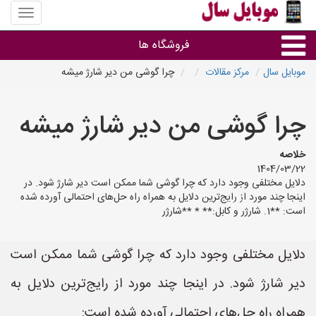
منوی
سایت
موبایل
فروشگاه ها
سال
موبایل سال
مرکز مقالات
چرا گوشی من دیر شارژ میشه
موبایل و تبلت
چرا گوشی من دیر شارژ میشه
سایر گروه ها
خلاصه
1404/03/22
فروشگاه های موبایل
دلایل مختلفی وجود دارد که چرا گوشی شما ممکن است دیر شارژ شود. در
اینجا چند مورد از رایج‌ترین دلایل به همراه راه حل‌های احتمالی آورده شده
است: **1. شارژر و کابل:** * **شارژر
دلایل مختلفی وجود دارد که چرا گوشی شما ممکن است
دیر شارژ شود. در اینجا چند مورد از رایج‌ترین دلایل به
همراه راه حل‌های احتمالی آورده شده است: