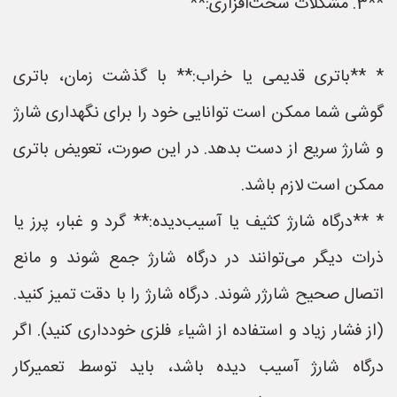
**3. مشکلات سخت‌افزاری:**
* **باتری قدیمی یا خراب:** با گذشت زمان، باتری
گوشی شما ممکن است توانایی خود را برای نگهداری شارژ
و شارژ سریع از دست بدهد. در این صورت، تعویض باتری
ممکن است لازم باشد.
* **درگاه شارژ کثیف یا آسیب‌دیده:** گرد و غبار، پرز یا
ذرات دیگر می‌توانند در درگاه شارژ جمع شوند و مانع
اتصال صحیح شارژر شوند. درگاه شارژ را با دقت تمیز کنید.
(از فشار زیاد و استفاده از اشیاء فلزی خودداری کنید). اگر
درگاه شارژ آسیب دیده باشد، باید توسط تعمیرکار